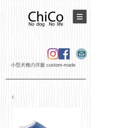
小型犬種の洋服 custom-made